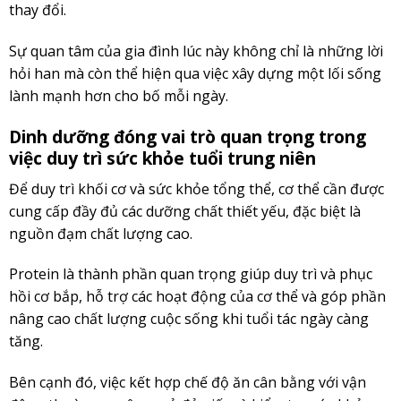
thay đổi.
Sự quan tâm của gia đình lúc này không chỉ là những lời
hỏi han mà còn thể hiện qua việc xây dựng một lối sống
lành mạnh hơn cho bố mỗi ngày.
Dinh dưỡng đóng vai trò quan trọng trong
việc duy trì sức khỏe tuổi trung niên
Để duy trì khối cơ và sức khỏe tổng thể, cơ thể cần được
cung cấp đầy đủ các dưỡng chất thiết yếu, đặc biệt là
nguồn đạm chất lượng cao.
Protein là thành phần quan trọng giúp duy trì và phục
hồi cơ bắp, hỗ trợ các hoạt động của cơ thể và góp phần
nâng cao chất lượng cuộc sống khi tuổi tác ngày càng
tăng.
Bên cạnh đó, việc kết hợp chế độ ăn cân bằng với vận