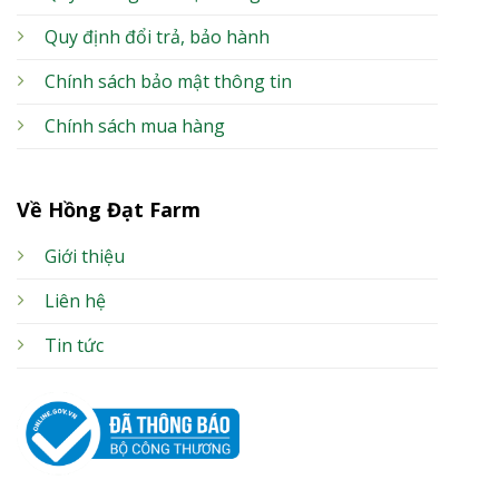
Quy định đổi trả, bảo hành
Chính sách bảo mật thông tin
Chính sách mua hàng
Về Hồng Đạt Farm
Giới thiệu
Liên hệ
Tin tức