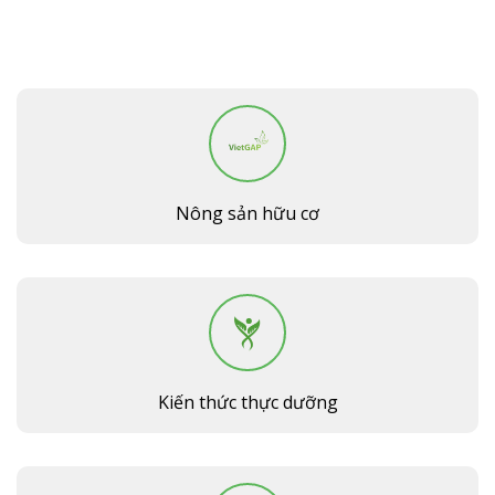
Nông sản hữu cơ
Kiến thức thực dưỡng