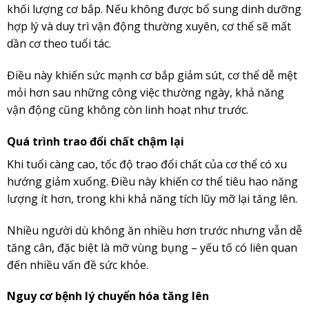
khối lượng cơ bắp. Nếu không được bổ sung dinh dưỡng
hợp lý và duy trì vận động thường xuyên, cơ thể sẽ mất
dần cơ theo tuổi tác.
Điều này khiến sức mạnh cơ bắp giảm sút, cơ thể dễ mệt
mỏi hơn sau những công việc thường ngày, khả năng
vận động cũng không còn linh hoạt như trước.
Quá trình trao đổi chất chậm lại
Khi tuổi càng cao, tốc độ trao đổi chất của cơ thể có xu
hướng giảm xuống. Điều này khiến cơ thể tiêu hao năng
lượng ít hơn, trong khi khả năng tích lũy mỡ lại tăng lên.
Nhiều người dù không ăn nhiều hơn trước nhưng vẫn dễ
tăng cân, đặc biệt là mỡ vùng bụng – yếu tố có liên quan
đến nhiều vấn đề sức khỏe.
Nguy cơ bệnh lý chuyển hóa tăng lên