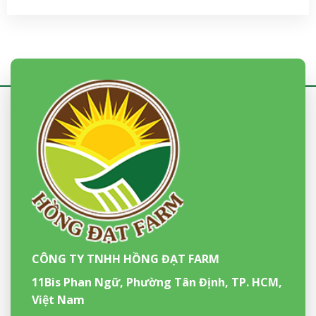
CÔNG TY TNHH HỒNG ĐẠT FARM
11Bis Phan Ngữ, Phường Tân Định, TP. HCM,
Việt Nam