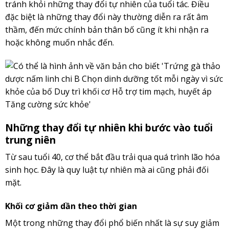
tránh khỏi những thay đổi tự nhiên của tuổi tác. Điều
đặc biệt là những thay đổi này thường diễn ra rất âm
thầm, đến mức chính bản thân bố cũng ít khi nhận ra
hoặc không muốn nhắc đến.
Những thay đổi tự nhiên khi bước vào tuổi
trung niên
Từ sau tuổi 40, cơ thể bắt đầu trải qua quá trình lão hóa
sinh học. Đây là quy luật tự nhiên mà ai cũng phải đối
mặt.
Khối cơ giảm dần theo thời gian
Một trong những thay đổi phổ biến nhất là sự suy giảm