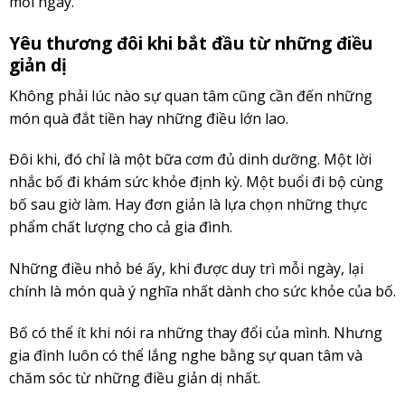
mỗi ngày.
Yêu thương đôi khi bắt đầu từ những điều
giản dị
Không phải lúc nào sự quan tâm cũng cần đến những
món quà đắt tiền hay những điều lớn lao.
Đôi khi, đó chỉ là một bữa cơm đủ dinh dưỡng. Một lời
nhắc bố đi khám sức khỏe định kỳ. Một buổi đi bộ cùng
bố sau giờ làm. Hay đơn giản là lựa chọn những thực
phẩm chất lượng cho cả gia đình.
Những điều nhỏ bé ấy, khi được duy trì mỗi ngày, lại
chính là món quà ý nghĩa nhất dành cho sức khỏe của bố.
Bố có thể ít khi nói ra những thay đổi của mình. Nhưng
gia đình luôn có thể lắng nghe bằng sự quan tâm và
chăm sóc từ những điều giản dị nhất.