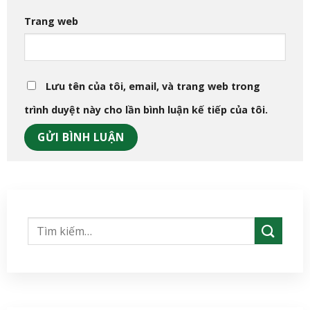
Trang web
Lưu tên của tôi, email, và trang web trong
trình duyệt này cho lần bình luận kế tiếp của tôi.