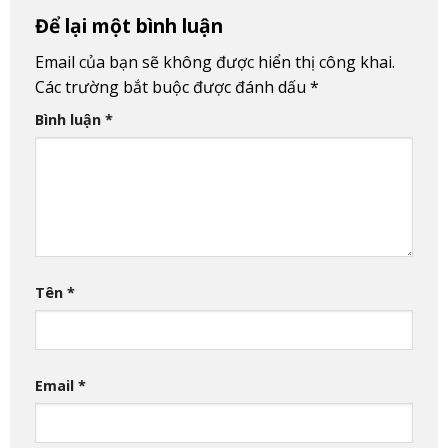
Để lại một bình luận
Email của bạn sẽ không được hiển thị công khai.
Các trường bắt buộc được đánh dấu
*
Bình luận
*
Tên
*
Email
*