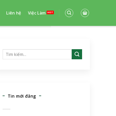
Liên hệ
Việc Làm
Tin mới đăng