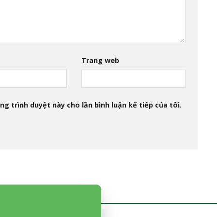
Trang web
ng trình duyệt này cho lần bình luận kế tiếp của tôi.