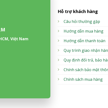
Hỗ trợ khách hàng
Câu hỏi thường gặp
RM
Hướng dẫn mua hàng
 HCM, Việt Nam
Hướng dẫn thanh toán
Quy trình giao nhận hà
Quy định đổi trả, bảo h
Chính sách bảo mật thôn
Chính sách mua hàng