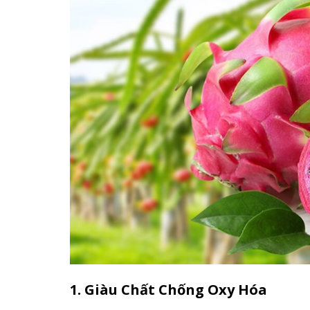
1. Giàu Chất Chống Oxy Hóa